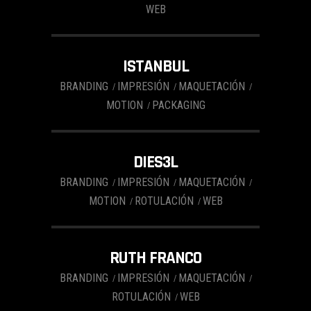
WEB
ISTANBUL
BRANDING
IMPRESIÓN
MAQUETACIÓN
MOTION
PACKAGING
DIES3L
BRANDING
IMPRESIÓN
MAQUETACIÓN
MOTION
ROTULACIÓN
WEB
RUTH FRANCO
BRANDING
IMPRESIÓN
MAQUETACIÓN
ROTULACIÓN
WEB