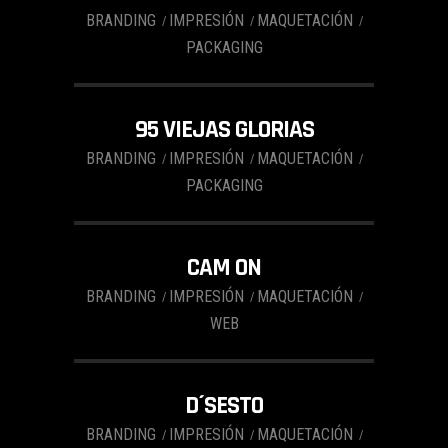
BRANDING
IMPRESIÓN
MAQUETACIÓN
PACKAGING
95 VIEJAS GLORIAS
BRANDING
IMPRESIÓN
MAQUETACIÓN
PACKAGING
CAM ON
BRANDING
IMPRESIÓN
MAQUETACIÓN
WEB
D´SESTO
BRANDING
IMPRESIÓN
MAQUETACIÓN