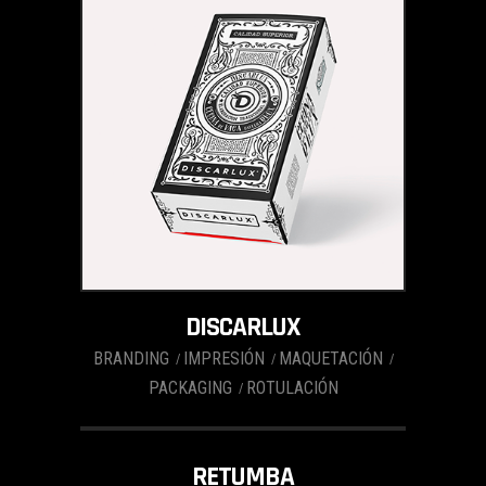
DISCARLUX
BRANDING
IMPRESIÓN
MAQUETACIÓN
PACKAGING
ROTULACIÓN
RETUMBA