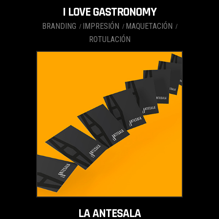
I LOVE GASTRONOMY
BRANDING
IMPRESIÓN
MAQUETACIÓN
ROTULACIÓN
LA ANTESALA