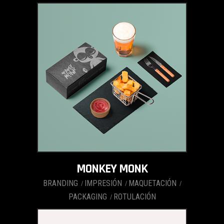
MONKEY MONK
BRANDING
IMPRESIÓN
MAQUETACIÓN
PACKAGING
ROTULACIÓN