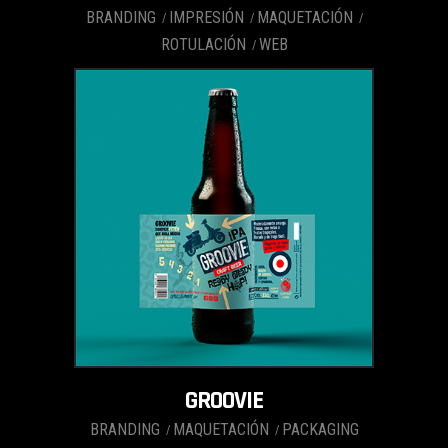
BRANDING
IMPRESIÓN
MAQUETACIÓN
ROTULACIÓN
WEB
GROOVIE
BRANDING
MAQUETACIÓN
PACKAGING